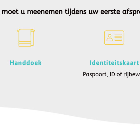
 moet u meenemen tijdens uw eerste afspr
Handdoek
Identiteitskaart
Paspoort, ID of rijbew