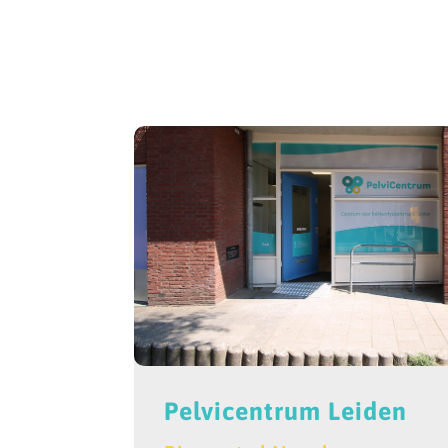
Pelvicentrum Leiden