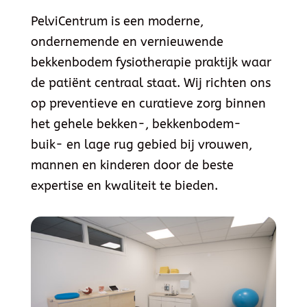
PelviCentrum is een moderne,
ondernemende en vernieuwende
bekkenbodem fysiotherapie praktijk waar
de patiënt centraal staat. Wij richten ons
op preventieve en curatieve zorg binnen
het gehele bekken-, bekkenbodem-
buik- en lage rug gebied bij vrouwen,
mannen en kinderen door de beste
expertise en kwaliteit te bieden.