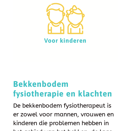
Voor kinderen
Bekkenbodem
fysiotherapie en klachten
De bekkenbodem fysiotherapeut is
er zowel voor mannen, vrouwen en
kinderen die problemen hebben in