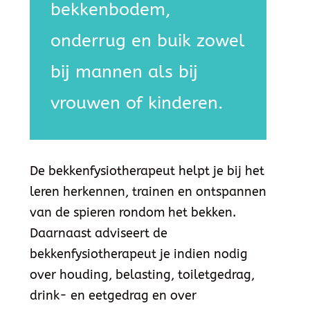
bekkenbodem,
onderrug en buik zowel
bij mannen als bij
vrouwen of kinderen.
De bekkenfysiotherapeut helpt je bij het
leren herkennen, trainen en ontspannen
van de spieren rondom het bekken.
Daarnaast adviseert de
bekkenfysiotherapeut je indien nodig
over houding, belasting, toiletgedrag,
drink- en eetgedrag en over