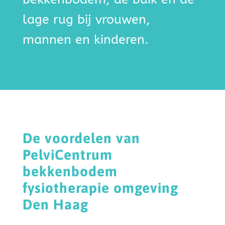
lage rug bij vrouwen,
mannen en kinderen.
De voordelen van
PelviCentrum
bekkenbodem
fysiotherapie omgeving
Den Haag