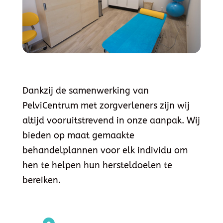
Dankzij de samenwerking van
PelviCentrum met zorgverleners zijn wij
altijd vooruitstrevend in onze aanpak. Wij
bieden op maat gemaakte
behandelplannen voor elk individu om
hen te helpen hun hersteldoelen te
bereiken.