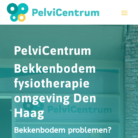
PelviCentrum
Bekkenbodem
fysiotherapie
omgeving Den
Haag
Bekkenbodem problemen?