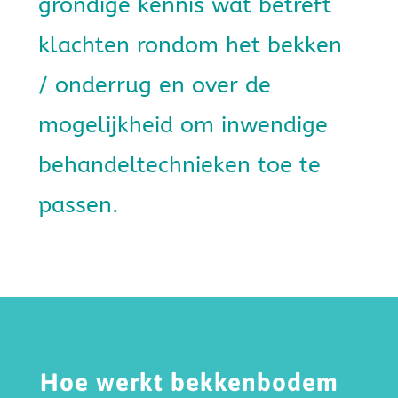
grondige kennis wat betreft
klachten rondom het bekken
/ onderrug en over de
mogelijkheid om inwendige
behandeltechnieken toe te
passen.
Hoe werkt bekkenbodem