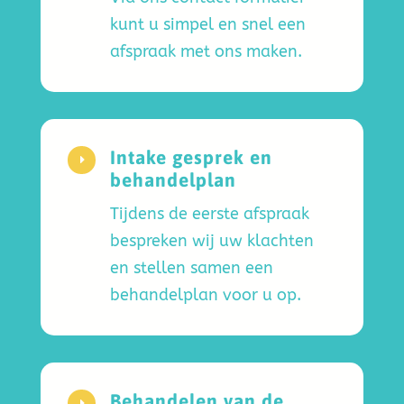
kunt u simpel en snel een
afspraak met ons maken.
Intake gesprek en
E
behandelplan
Tijdens de eerste afspraak
bespreken wij uw klachten
en stellen samen een
behandelplan voor u op.
Behandelen van de
E