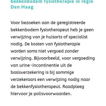
bekkenbodem fysiotherapie in regio
Den Haag
Voor bezoeken aan de geregistreerde
bekkenbodem fysiotherapeut heb je geen
verwijzing van je huisarts of specialist
nodig. De kosten van fysiotherapie
worden soms niet vergoed zonder
verwijzing. Bijvoorbeeld, voor vergoeding
van urine-incontinentie uit de
basisverzekering is bij sommige
verzekeraars een verwijzing nodig naar
de bekkenfysiotherapeut. Raadpleeg
hiervoor je polisvoorwaarden.