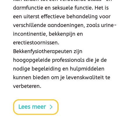
darmfunctie en seksuele functie. Het is
een uiterst effectieve behandeling voor
verschillende aandoeningen, zoals urine-
incontinentie, bekkenpijn en
erectiestoornissen.
Bekkenfysiotherapeuten zijn
hoogopgeleide professionals die je de
nodige begeleiding en hulpmiddelen
kunnen bieden om je levenskwaliteit te
verbeteren.
Lees meer