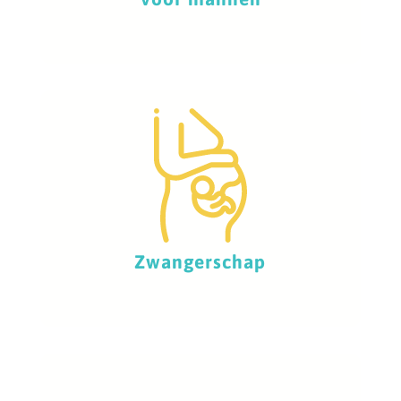
Zwangerschap