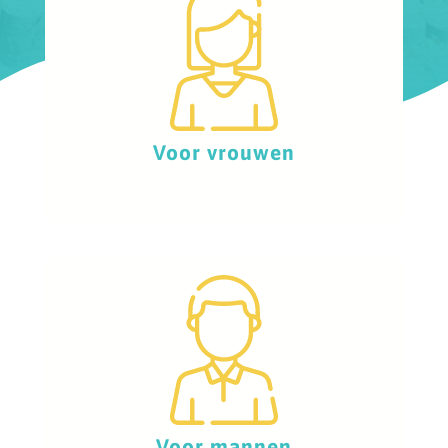
Voor vrouwen
Voor mannen