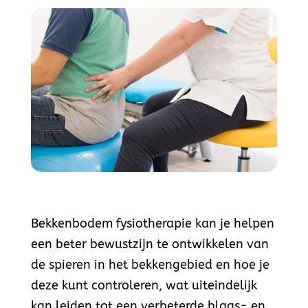
Bekkenbodem fysiotherapie
kan je helpen
een beter bewustzijn te ontwikkelen van
de spieren in het bekkengebied en hoe je
deze kunt controleren, wat uiteindelijk
kan leiden tot een verbeterde blaas- en