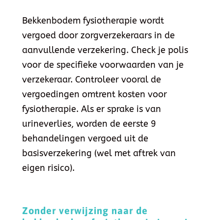
Bekkenbodem fysiotherapie wordt
vergoed door zorgverzekeraars in de
aanvullende verzekering. Check je polis
voor de specifieke voorwaarden van je
verzekeraar. Controleer vooral de
vergoedingen omtrent kosten voor
fysiotherapie. Als er sprake is van
urineverlies, worden de eerste 9
behandelingen vergoed uit de
basisverzekering (wel met aftrek van
eigen risico).
Zonder verwijzing naar de