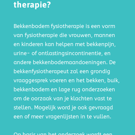
therapie?
Bekkenbodem fysiotherapie is een vorm
van fysiotherapie die vrouwen, mannen
en kinderen kan helpen met bekkenpijn,
urine- of ontlastingsincontinentie, en
andere bekkenbodemaandoeningen. De
bekkenfysiotherapeut zal een grondig
vraaggesprek voeren en het bekken, buik,
bekkenbodem en lage rug onderzoeken
om de oorzaak van je klachten vast te
stellen.
Mogelijk word je ook gevraagd
een of meer vragenlijsten in te vullen.
Op basis van het onderzoek wordt een