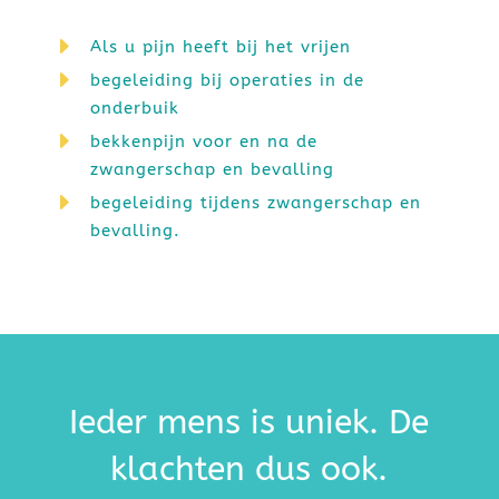
E
Als u pijn heeft bij het vrijen
E
begeleiding bij operaties in de
onderbuik
E
bekkenpijn voor en na de
zwangerschap en bevalling
E
begeleiding tijdens zwangerschap en
bevalling.
Ieder mens is uniek. De
klachten dus ook.