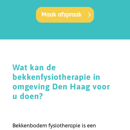
Maak afspraak
Wat kan de
bekkenfysiotherapie in
omgeving Den Haag voor
u doen?
Bekkenbodem fysiotherapie is een