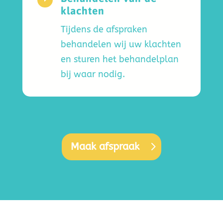
klachten
Tijdens de afspraken
behandelen wij uw klachten
en sturen het behandelplan
bij waar nodig.
Maak afspraak