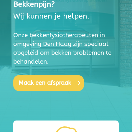
Bekkenpijn?
Wij kunnen je helpen.
Onze bekkenfysiotherapeuten in
omgeving Den Haag zijn speciaal
opgeleid om bekken problemen te
behandelen.
Maak een afspraak