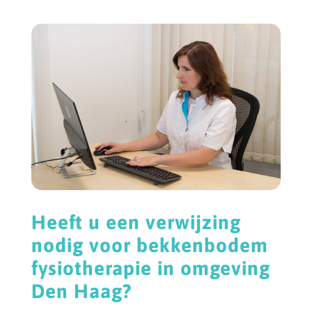
Heeft u een verwijzing
nodig voor bekkenbodem
fysiotherapie in omgeving
Den Haag?