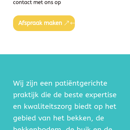
contact met ons op
Afspraak maken
Wij zijn een patiëntgerichte
praktijk die de beste expertise
en kwaliteitszorg biedt op het
gebied van het bekken, de
bekkenbodem, de buik en de