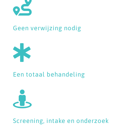

Geen verwijzing nodig

Een totaal behandeling

Screening, intake en onderzoek