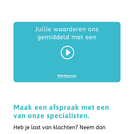
Maak een afspraak met een
van onze specialisten.
Heb je last van klachten? Neem dan