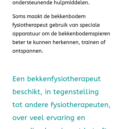
ondersteunende hulpmiddelen.
Soms maakt de bekkenbodem
fysiotherapeut gebruik van speciale
apparatuur om de bekkenbodemspieren
beter te kunnen herkennen, trainen of
ontspannen.
Een bekkenfysiotherapeut
beschikt, in tegenstelling
tot andere fysiotherapeuten,
over veel ervaring en