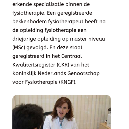
erkende specialisatie binnen de
fysiotherapie. Een geregistreerde
bekkenbodem fysiotherapeut heeft na
de opleiding fysiotherapie een
driejarige opleiding op master niveau
(MSc) gevolgd. En deze staat
geregistreerd in het Centraal
Kwaliteitsregister (CKR) van het
Koninklijk Nederlands Genootschap
voor Fysiotherapie (KNGF).