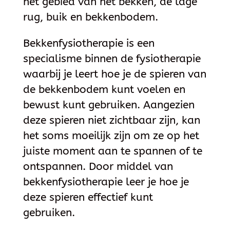
het gebied van het bekken, de lage
rug, buik en bekkenbodem.
Bekkenfysiotherapie is een
specialisme binnen de fysiotherapie
waarbij je leert hoe je de spieren van
de bekkenbodem kunt voelen en
bewust kunt gebruiken. Aangezien
deze spieren niet zichtbaar zijn, kan
het soms moeilijk zijn om ze op het
juiste moment aan te spannen of te
ontspannen. Door middel van
bekkenfysiotherapie leer je hoe je
deze spieren effectief kunt
gebruiken.