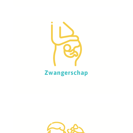
Zwangerschap