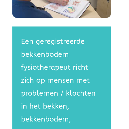
Een geregistreerde
bekkenbodem
fysiotherapeut richt
zich op mensen met
problemen / klachten
in het bekken,
bekkenbodem,