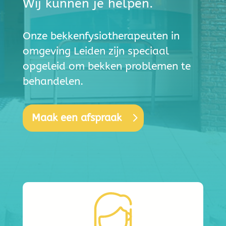
Wij kunnen je helpen.
Onze bekkenfysiotherapeuten in
omgeving Leiden zijn speciaal
opgeleid om bekken problemen te
behandelen.
Maak een afspraak