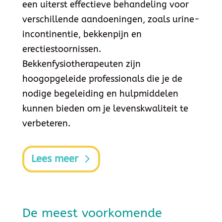
een uiterst effectieve behandeling voor
verschillende aandoeningen, zoals urine-
incontinentie, bekkenpijn en
erectiestoornissen.
Bekkenfysiotherapeuten zijn
hoogopgeleide professionals die je de
nodige begeleiding en hulpmiddelen
kunnen bieden om je levenskwaliteit te
verbeteren.
Lees meer
De meest voorkomende