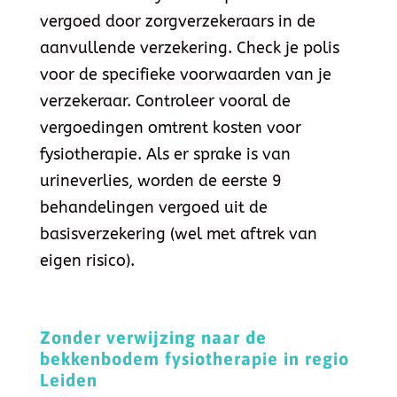
vergoed door zorgverzekeraars in de
aanvullende verzekering. Check je polis
voor de specifieke voorwaarden van je
verzekeraar. Controleer vooral de
vergoedingen omtrent kosten voor
fysiotherapie. Als er sprake is van
urineverlies, worden de eerste 9
behandelingen vergoed uit de
basisverzekering (wel met aftrek van
eigen risico).
Zonder verwijzing naar de
bekkenbodem fysiotherapie in regio
Leiden