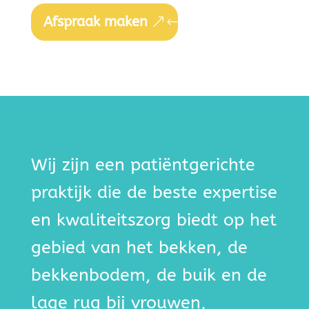
Afspraak maken
Wij zijn een patiëntgerichte
praktijk die de beste expertise
en kwaliteitszorg biedt op het
gebied van het bekken, de
bekkenbodem, de buik en de
lage rug bij vrouwen,