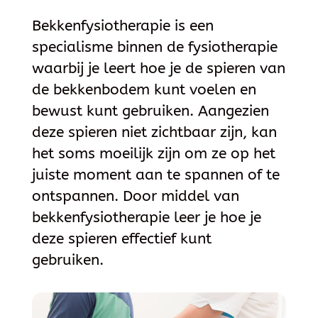
Bekkenfysiotherapie is een
specialisme binnen de fysiotherapie
waarbij je leert hoe je de spieren van
de bekkenbodem kunt voelen en
bewust kunt gebruiken. Aangezien
deze spieren niet zichtbaar zijn, kan
het soms moeilijk zijn om ze op het
juiste moment aan te spannen of te
ontspannen. Door middel van
bekkenfysiotherapie leer je hoe je
deze spieren effectief kunt
gebruiken.