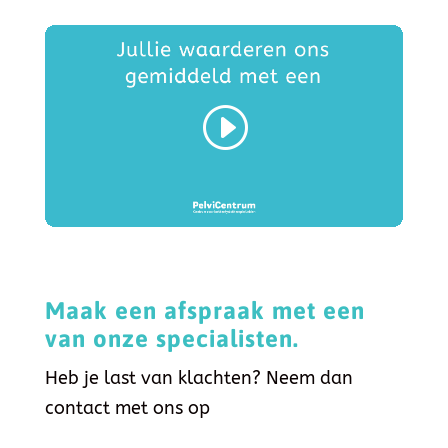
Maak een afspraak met een
van onze specialisten.
Heb je last van klachten? Neem dan
contact met ons op