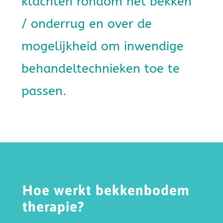
klachten rondom het bekken
/ onderrug en over de
mogelijkheid om inwendige
behandeltechnieken toe te
passen.
Hoe werkt bekkenbodem
therapie?