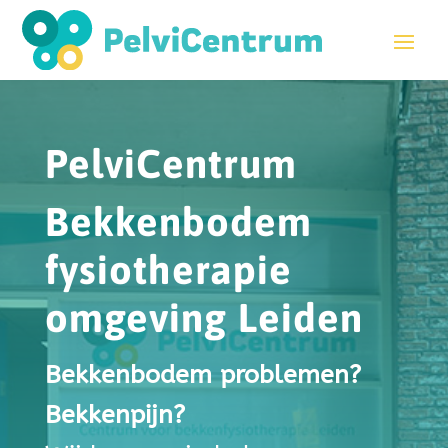
PelviCentrum
Bekkenbodem
fysiotherapie
omgeving Leiden
Bekkenbodem problemen?
Bekkenpijn?