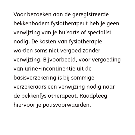
Voor bezoeken aan de geregistreerde
bekkenbodem fysiotherapeut heb je geen
verwijzing van je huisarts of specialist
nodig. De kosten van fysiotherapie
worden soms niet vergoed zonder
verwijzing. Bijvoorbeeld, voor vergoeding
van urine-incontinentie uit de
basisverzekering is bij sommige
verzekeraars een verwijzing nodig naar
de bekkenfysiotherapeut. Raadpleeg
hiervoor je polisvoorwaarden.