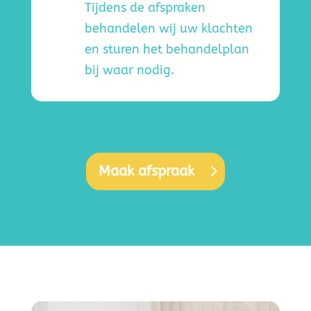
Tijdens de afspraken
behandelen wij uw klachten
en sturen het behandelplan
bij waar nodig.
Maak afspraak