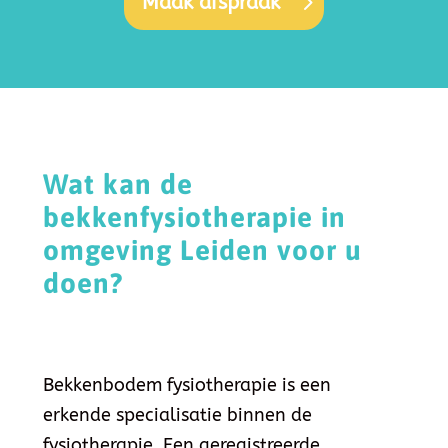
Maak afspraak
Wat kan de
bekkenfysiotherapie in
omgeving Leiden voor u
doen?
Bekkenbodem fysiotherapie is een
erkende specialisatie binnen de
fysiotherapie. Een geregistreerde