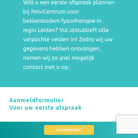
Wilt u een eerste afspraak plannen
bij PelviCentrum voor
bekkenbodem fysiotherapie in
regio Leiden? Vul alstublieft alle
verplichte velden in! Zodra wij uw
gegevens hebben ontvangen,
nemen wij zo snel mogelijk
contact met u op.
Aanmeldformulier
Voor uw eerste afspraak
Voorletters
Aanmelden