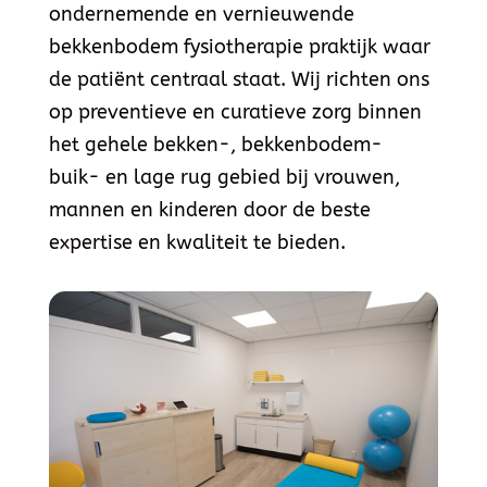
ondernemende en vernieuwende
bekkenbodem fysiotherapie praktijk waar
de patiënt centraal staat. Wij richten ons
op preventieve en curatieve zorg binnen
het gehele bekken-, bekkenbodem-
buik- en lage rug gebied bij vrouwen,
mannen en kinderen door de beste
expertise en kwaliteit te bieden.