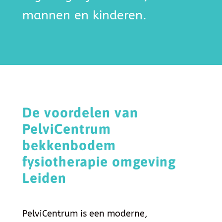
mannen en kinderen.
De voordelen van
PelviCentrum
bekkenbodem
fysiotherapie omgeving
Leiden
PelviCentrum is een moderne,