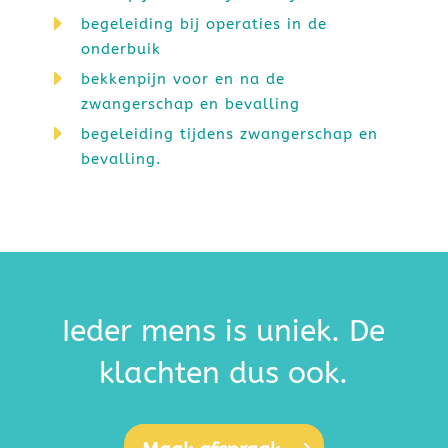
E
begeleiding bij operaties in de
onderbuik
E
bekkenpijn voor en na de
zwangerschap en bevalling
E
begeleiding tijdens zwangerschap en
bevalling.
Ieder mens is uniek. De
klachten dus ook.