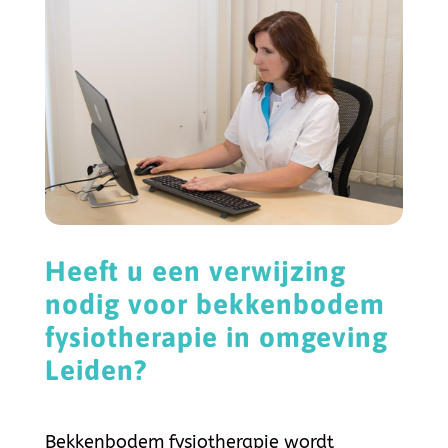
Heeft u een verwijzing
nodig voor bekkenbodem
fysiotherapie in omgeving
Leiden?
Bekkenbodem fysiotherapie wordt