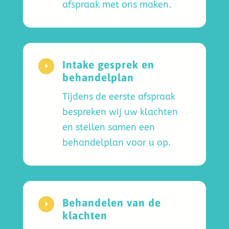
afspraak met ons maken.
Intake gesprek en
E
behandelplan
Tijdens de eerste afspraak
bespreken wij uw klachten
en stellen samen een
behandelplan voor u op.
Behandelen van de
E
klachten