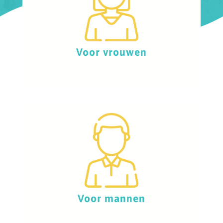
Voor vrouwen
Voor mannen