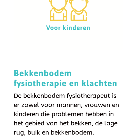
Voor kinderen
Bekkenbodem
fysiotherapie en klachten
De bekkenbodem fysiotherapeut is
er zowel voor mannen, vrouwen en
kinderen die problemen hebben in
het gebied van het bekken, de lage
rug, buik en bekkenbodem.