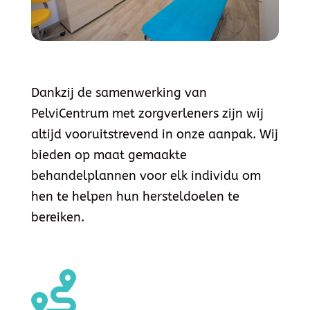
Dankzij de samenwerking van
PelviCentrum met zorgverleners zijn wij
altijd vooruitstrevend in onze aanpak. Wij
bieden op maat gemaakte
behandelplannen voor elk individu om
hen te helpen hun hersteldoelen te
bereiken.
