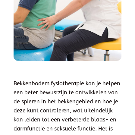
Bekkenbodem fysiotherapie
kan je helpen
een beter bewustzijn te ontwikkelen van
de spieren in het bekkengebied en hoe je
deze kunt controleren, wat uiteindelijk
kan leiden tot een verbeterde blaas- en
darmfunctie en seksuele functie. Het is