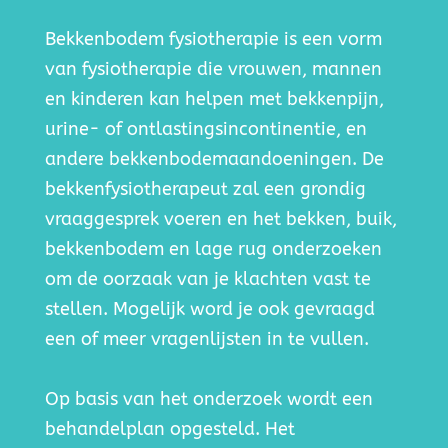
Bekkenbodem fysiotherapie is een vorm
van fysiotherapie die vrouwen, mannen
en kinderen kan helpen met bekkenpijn,
urine- of ontlastingsincontinentie, en
andere bekkenbodemaandoeningen. De
bekkenfysiotherapeut zal een grondig
vraaggesprek voeren en het bekken, buik,
bekkenbodem en lage rug onderzoeken
om de oorzaak van je klachten vast te
stellen.
Mogelijk word je ook gevraagd
een of meer vragenlijsten in te vullen.
Op basis van het onderzoek wordt een
behandelplan opgesteld. Het