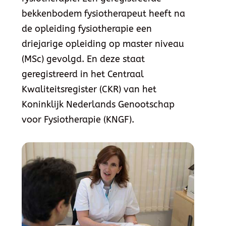
bekkenbodem fysiotherapeut heeft na
de opleiding fysiotherapie een
driejarige opleiding op master niveau
(MSc) gevolgd. En deze staat
geregistreerd in het Centraal
Kwaliteitsregister (CKR) van het
Koninklijk Nederlands Genootschap
voor Fysiotherapie (KNGF).