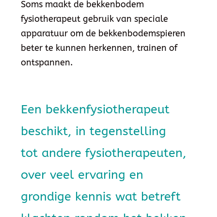
Soms maakt de bekkenbodem
fysiotherapeut gebruik van speciale
apparatuur om de bekkenbodemspieren
beter te kunnen herkennen, trainen of
ontspannen.
Een bekkenfysiotherapeut
beschikt, in tegenstelling
tot andere fysiotherapeuten,
over veel ervaring en
grondige kennis wat betreft