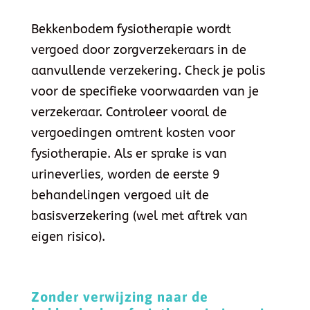
Bekkenbodem fysiotherapie wordt
vergoed door zorgverzekeraars in de
aanvullende verzekering. Check je polis
voor de specifieke voorwaarden van je
verzekeraar. Controleer vooral de
vergoedingen omtrent kosten voor
fysiotherapie. Als er sprake is van
urineverlies, worden de eerste 9
behandelingen vergoed uit de
basisverzekering (wel met aftrek van
eigen risico).
Zonder verwijzing naar de