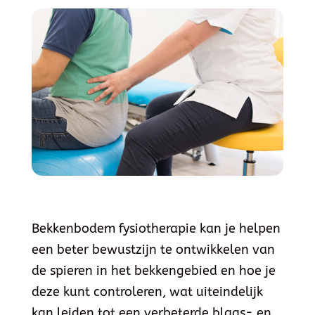
Bekkenbodem fysiotherapie
kan je helpen
een beter bewustzijn te ontwikkelen van
de spieren in het bekkengebied en hoe je
deze kunt controleren, wat uiteindelijk
kan leiden tot een verbeterde blaas- en