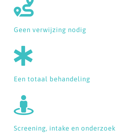

Geen verwijzing nodig

Een totaal behandeling

Screening, intake en onderzoek