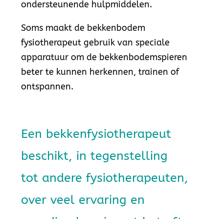
ondersteunende hulpmiddelen.
Soms maakt de bekkenbodem
fysiotherapeut gebruik van speciale
apparatuur om de bekkenbodemspieren
beter te kunnen herkennen, trainen of
ontspannen.
Een bekkenfysiotherapeut
beschikt, in tegenstelling
tot andere fysiotherapeuten,
over veel ervaring en