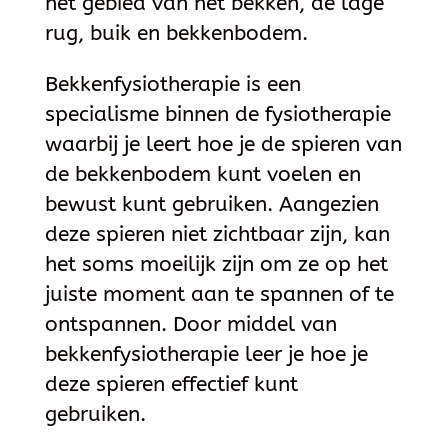
het gebied van het bekken, de lage
rug, buik en bekkenbodem.
Bekkenfysiotherapie is een
specialisme binnen de fysiotherapie
waarbij je leert hoe je de spieren van
de bekkenbodem kunt voelen en
bewust kunt gebruiken. Aangezien
deze spieren niet zichtbaar zijn, kan
het soms moeilijk zijn om ze op het
juiste moment aan te spannen of te
ontspannen. Door middel van
bekkenfysiotherapie leer je hoe je
deze spieren effectief kunt
gebruiken.