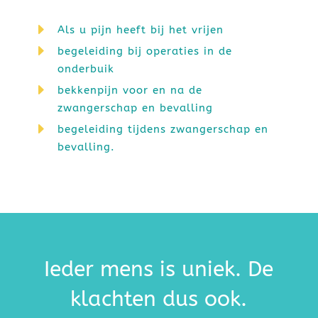
E
Als u pijn heeft bij het vrijen
E
begeleiding bij operaties in de
onderbuik
E
bekkenpijn voor en na de
zwangerschap en bevalling
E
begeleiding tijdens zwangerschap en
bevalling.
Ieder mens is uniek. De
klachten dus ook.