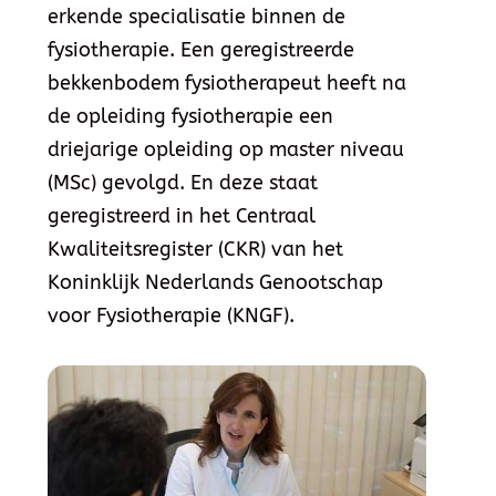
erkende specialisatie binnen de
fysiotherapie. Een geregistreerde
bekkenbodem fysiotherapeut heeft na
de opleiding fysiotherapie een
driejarige opleiding op master niveau
(MSc) gevolgd. En deze staat
geregistreerd in het Centraal
Kwaliteitsregister (CKR) van het
Koninklijk Nederlands Genootschap
voor Fysiotherapie (KNGF).