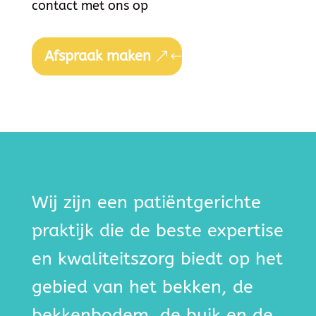
contact met ons op
Afspraak maken
Wij zijn een patiëntgerichte
praktijk die de beste expertise
en kwaliteitszorg biedt op het
gebied van het bekken, de
bekkenbodem, de buik en de