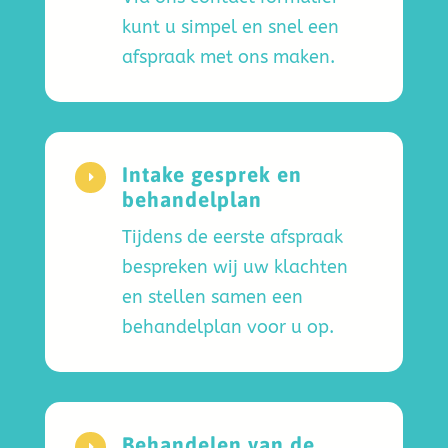
kunt u simpel en snel een
afspraak met ons maken.
Intake gesprek en
E
behandelplan
Tijdens de eerste afspraak
bespreken wij uw klachten
en stellen samen een
behandelplan voor u op.
Behandelen van de
E