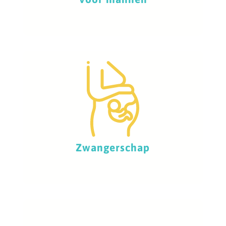
Zwangerschap