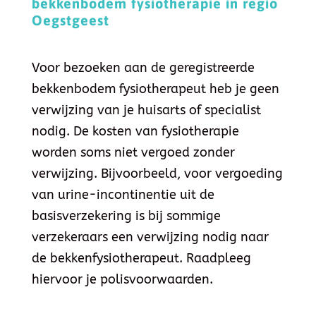
bekkenbodem fysiotherapie in regio
Oegstgeest
Voor bezoeken aan de geregistreerde
bekkenbodem fysiotherapeut heb je geen
verwijzing van je huisarts of specialist
nodig. De kosten van fysiotherapie
worden soms niet vergoed zonder
verwijzing. Bijvoorbeeld, voor vergoeding
van urine-incontinentie uit de
basisverzekering is bij sommige
verzekeraars een verwijzing nodig naar
de bekkenfysiotherapeut. Raadpleeg
hiervoor je polisvoorwaarden.