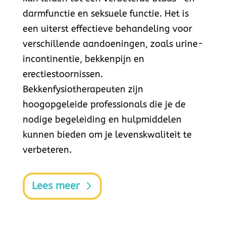
darmfunctie en seksuele functie. Het is
een uiterst effectieve behandeling voor
verschillende aandoeningen, zoals urine-
incontinentie, bekkenpijn en
erectiestoornissen.
Bekkenfysiotherapeuten zijn
hoogopgeleide professionals die je de
nodige begeleiding en hulpmiddelen
kunnen bieden om je levenskwaliteit te
verbeteren.
Lees meer