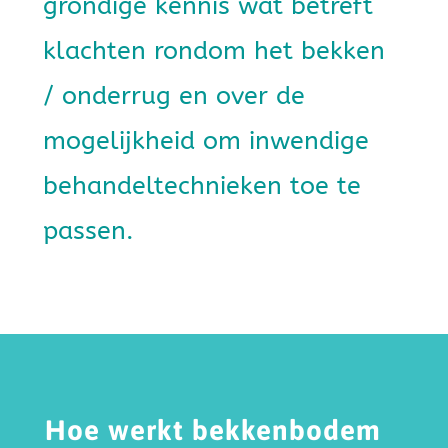
grondige kennis wat betreft
klachten rondom het bekken
/ onderrug en over de
mogelijkheid om inwendige
behandeltechnieken toe te
passen.
Hoe werkt bekkenbodem