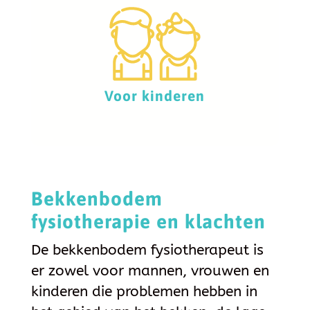
Voor kinderen
Bekkenbodem
fysiotherapie en klachten
De bekkenbodem fysiotherapeut is
er zowel voor mannen, vrouwen en
kinderen die problemen hebben in