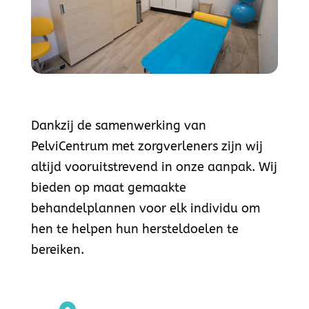
Dankzij de samenwerking van
PelviCentrum met zorgverleners zijn wij
altijd vooruitstrevend in onze aanpak. Wij
bieden op maat gemaakte
behandelplannen voor elk individu om
hen te helpen hun hersteldoelen te
bereiken.