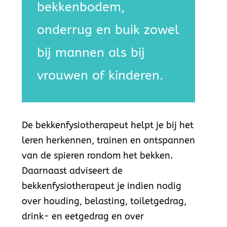
bekkenbodem,
onderrug en buik zowel
bij mannen als bij
vrouwen of kinderen.
De bekkenfysiotherapeut helpt je bij het
leren herkennen, trainen en ontspannen
van de spieren rondom het bekken.
Daarnaast adviseert de
bekkenfysiotherapeut je indien nodig
over houding, belasting, toiletgedrag,
drink- en eetgedrag en over