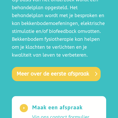
behandelplan opgesteld. Het
behandelplan wordt met je besproken en
kan bekkenbodemoefeningen, elektrische
stimulatie en/of biofeedback omvatten.
Bekkenbodem fysiotherapie kan helpen
om je klachten te verlichten en je
kwaliteit van leven te verbeteren.
Meer over de eerste afspraak
Maak een afspraak
E
Via ons contact formulier