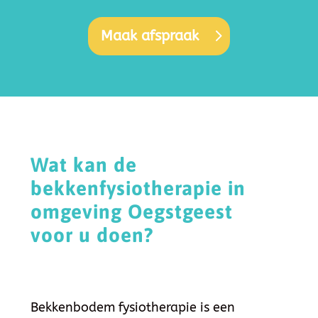
Maak afspraak
Wat kan de
bekkenfysiotherapie in
omgeving Oegstgeest
voor u doen?
Bekkenbodem fysiotherapie is een