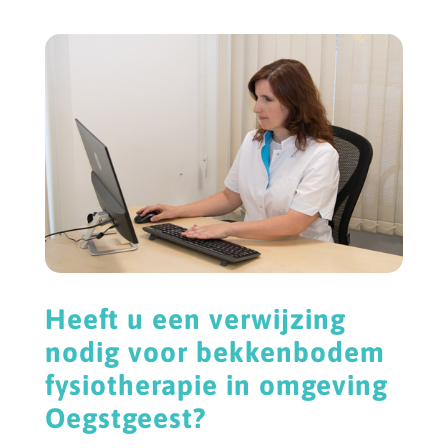
Heeft u een verwijzing
nodig voor bekkenbodem
fysiotherapie in omgeving
Oegstgeest?