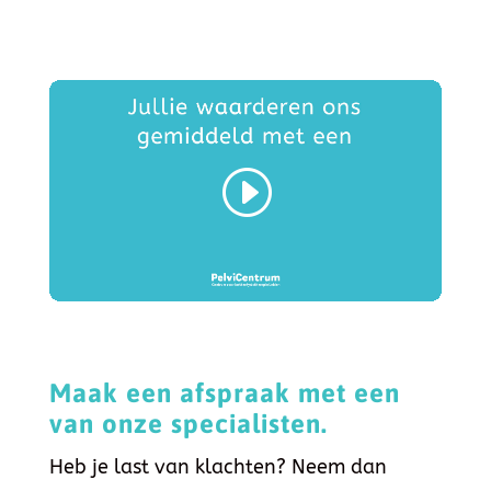
Maak een afspraak met een
van onze specialisten.
Heb je last van klachten? Neem dan