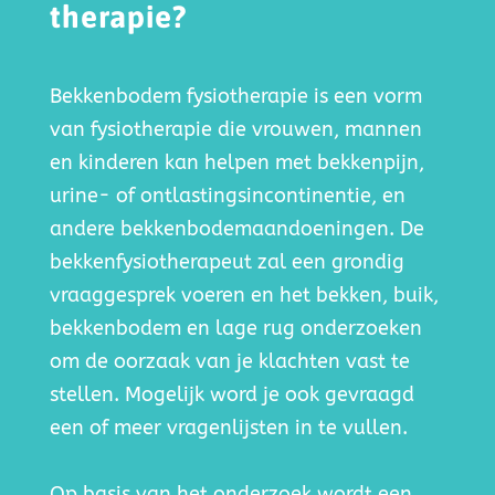
therapie?
Bekkenbodem fysiotherapie is een vorm
van fysiotherapie die vrouwen, mannen
en kinderen kan helpen met bekkenpijn,
urine- of ontlastingsincontinentie, en
andere bekkenbodemaandoeningen. De
bekkenfysiotherapeut zal een grondig
vraaggesprek voeren en het bekken, buik,
bekkenbodem en lage rug onderzoeken
om de oorzaak van je klachten vast te
stellen.
Mogelijk word je ook gevraagd
een of meer vragenlijsten in te vullen.
Op basis van het onderzoek wordt een