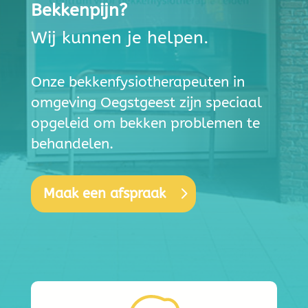
Bekkenpijn?
Wij kunnen je helpen.
Onze bekkenfysiotherapeuten in
omgeving Oegstgeest zijn speciaal
opgeleid om bekken problemen te
behandelen.
Maak een afspraak