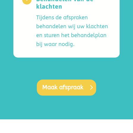
klachten
Tijdens de afspraken
behandelen wij uw klachten
en sturen het behandelplan
bij waar nodig.
Maak afspraak