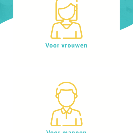
Voor vrouwen
Voor mannen