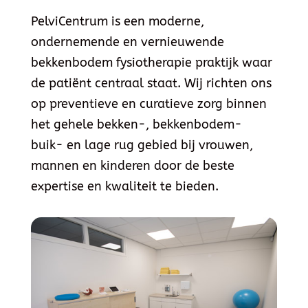
PelviCentrum is een moderne,
ondernemende en vernieuwende
bekkenbodem fysiotherapie praktijk waar
de patiënt centraal staat. Wij richten ons
op preventieve en curatieve zorg binnen
het gehele bekken-, bekkenbodem-
buik- en lage rug gebied bij vrouwen,
mannen en kinderen door de beste
expertise en kwaliteit te bieden.