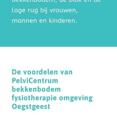
lage rug bij vrouwen,
mannen en kinderen.
De voordelen van
PelviCentrum
bekkenbodem
fysiotherapie omgeving
Oegstgeest