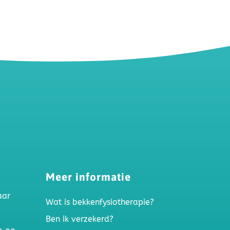
Meer informatie
aar
Wat is bekkenfysiotherapie?
Ben ik verzekerd?