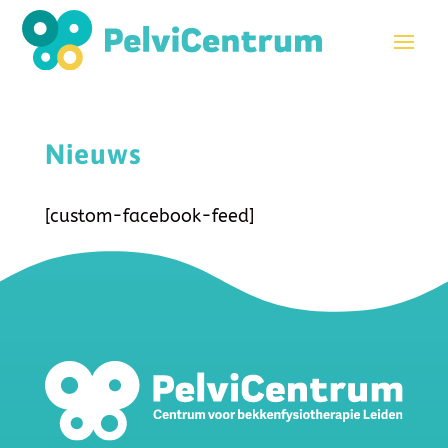
Nieuws
[custom-facebook-feed]