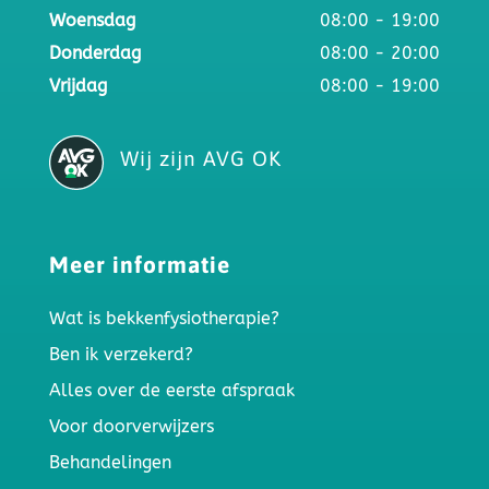
Woensdag
08:00 - 19:00
Donderdag
08:00 - 20:00
Vrijdag
08:00 - 19:00
Wij zijn AVG OK
Meer informatie
Wat is bekkenfysiotherapie?
Ben ik verzekerd?
Alles over de eerste afspraak
Voor doorverwijzers
Behandelingen