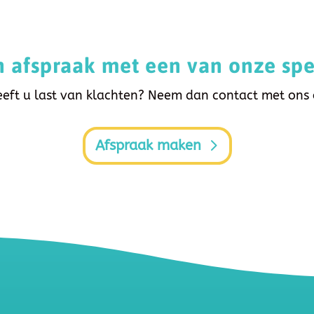
 afspraak met een van onze spec
eft u last van klachten? Neem dan contact met ons
Afspraak maken